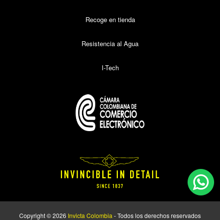
Recoge en tienda
Resistencia al Agua
I-Tech
Copyright © 2026
Invicta Colombia
- Todos los derechos reservados