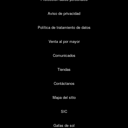
Aviso de privacidad
Política de tratamiento de datos
Venta al por mayor
Comunicados
Tiendas
Contáctanos
Mapa del sitio
SIC
Gafas de sol