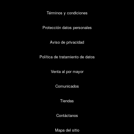
Términos y condiciones
Protección datos personales
Aviso de privacidad
Política de tratamiento de datos
Venta al por mayor
Comunicados
Tiendas
Contáctanos
Mapa del sitio