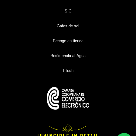
SIC
Gafas de sol
Recoge en tienda
Resistencia al Agua
I-Tech