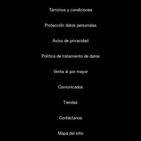
Términos y condiciones
Protección datos personales
Aviso de privacidad
Política de tratamiento de datos
Venta al por mayor
Comunicados
Tiendas
Contáctanos
Mapa del sitio