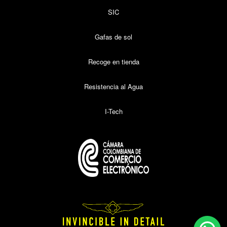
SIC
Gafas de sol
Recoge en tienda
Resistencia al Agua
I-Tech