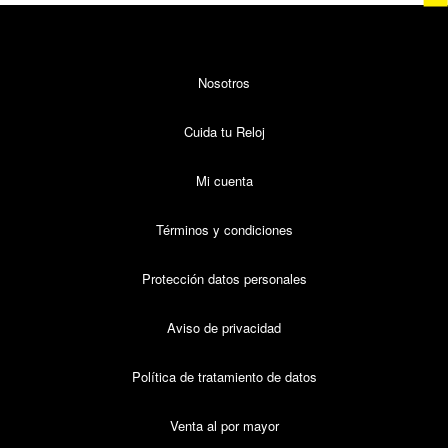
Nosotros
Cuida tu Reloj
Mi cuenta
Términos y condiciones
Protección datos personales
Aviso de privacidad
Política de tratamiento de datos
Venta al por mayor