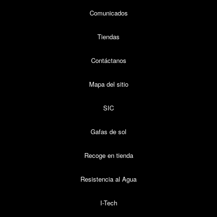
Comunicados
Tiendas
Contáctanos
Mapa del sitio
SIC
Gafas de sol
Recoge en tienda
Resistencia al Agua
I-Tech