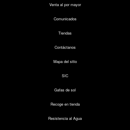
Venta al por mayor
Comunicados
Tiendas
Contáctanos
Mapa del sitio
SIC
Gafas de sol
Recoge en tienda
Resistencia al Agua