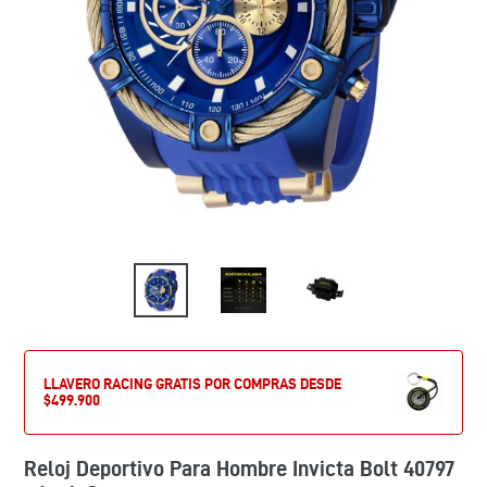
LLAVERO RACING GRATIS POR COMPRAS DESDE
$499.900
Reloj Deportivo Para Hombre Invicta Bolt 40797