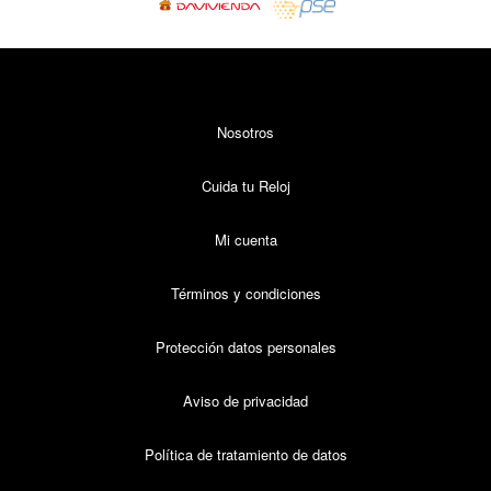
Nosotros
Cuida tu Reloj
Mi cuenta
Términos y condiciones
Protección datos personales
Aviso de privacidad
Política de tratamiento de datos