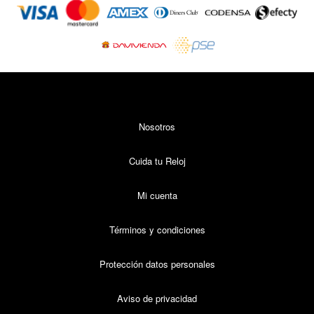
Métodos
de
pago
Nosotros
Cuida tu Reloj
Mi cuenta
Términos y condiciones
Protección datos personales
Aviso de privacidad