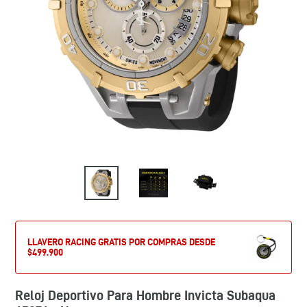
LLAVERO RACING GRATIS POR COMPRAS DESDE
$499.900
Reloj Deportivo Para Hombre Invicta Subaqua