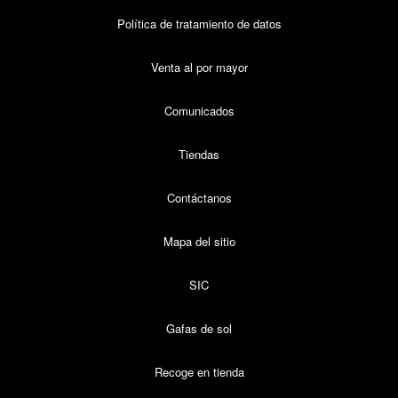
Política de tratamiento de datos
Venta al por mayor
Comunicados
Tiendas
Contáctanos
Mapa del sitio
SIC
Gafas de sol
Recoge en tienda