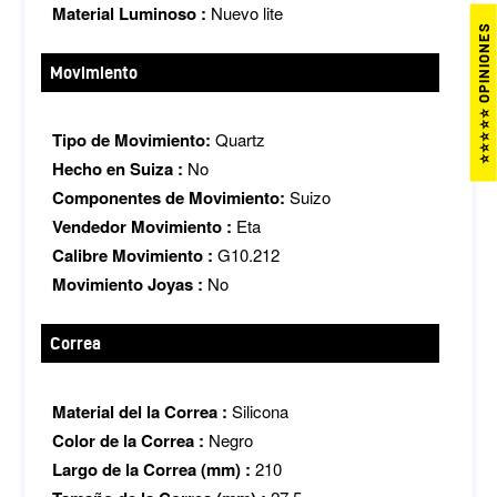
Material Luminoso :
Nuevo lite
⭐⭐⭐⭐⭐ OPINIONES
Movimiento
Tipo de Movimiento:
Quartz
Hecho en Suiza :
No
Componentes de Movimiento:
Suizo
Vendedor Movimiento :
Eta
Calibre Movimiento :
G10.212
Movimiento Joyas :
No
Correa
Material del la Correa :
Silicona
Color de la Correa :
Negro
Largo de la Correa (mm) :
210