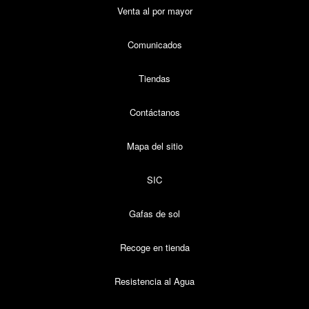
Venta al por mayor
Comunicados
Tiendas
Contáctanos
Mapa del sitio
SIC
Gafas de sol
Recoge en tienda
Resistencia al Agua