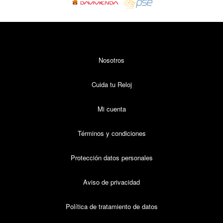
Nosotros
Cuida tu Reloj
Mi cuenta
Términos y condiciones
Protección datos personales
Aviso de privacidad
Política de tratamiento de datos