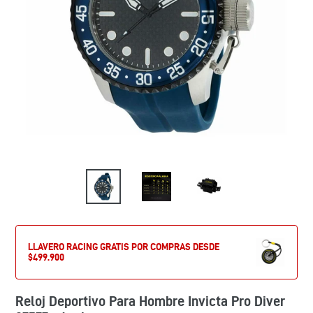
LLAVERO RACING GRATIS POR COMPRAS DESDE
$499.900
Reloj Deportivo Para Hombre Invicta Pro Diver