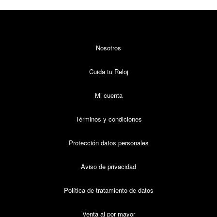
Nosotros
Cuida tu Reloj
Mi cuenta
Términos y condiciones
Protección datos personales
Aviso de privacidad
Política de tratamiento de datos
Venta al por mayor