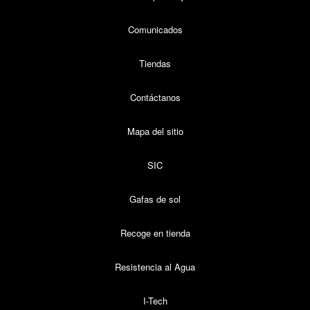
Comunicados
Tiendas
Contáctanos
Mapa del sitio
SIC
Gafas de sol
Recoge en tienda
Resistencia al Agua
I-Tech