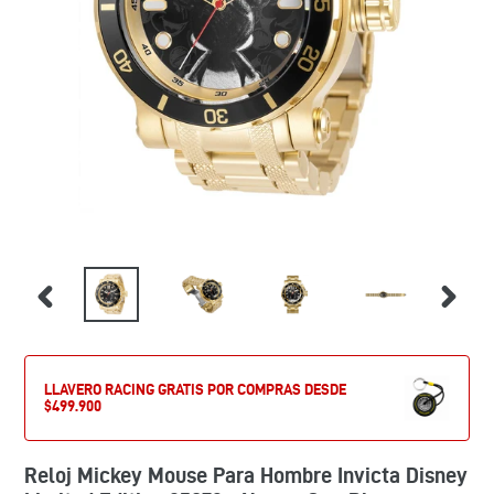
LLAVERO RACING GRATIS POR COMPRAS DESDE
$499.900
Reloj Mickey Mouse Para Hombre Invicta Disney