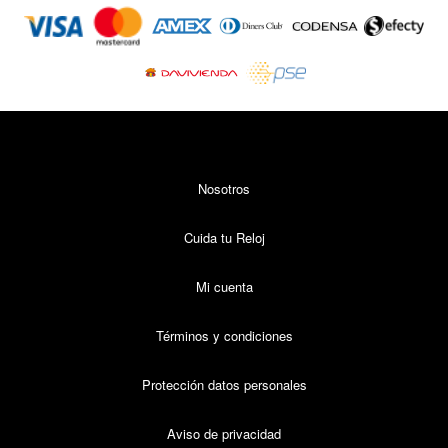
Métodos
de
pago
Nosotros
Cuida tu Reloj
Mi cuenta
Términos y condiciones
Protección datos personales
Aviso de privacidad