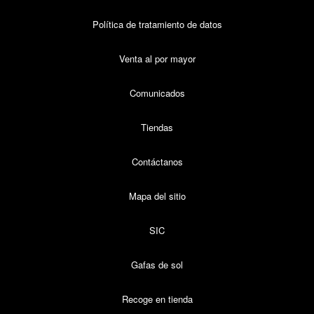
Política de tratamiento de datos
Venta al por mayor
Comunicados
Tiendas
Contáctanos
Mapa del sitio
SIC
Gafas de sol
Recoge en tienda