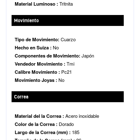
Material Luminoso :
Tritnita
Movimiento
Tipo de Movimiento:
Cuarzo
Hecho en Suiza :
No
Componentes de Movimiento:
Japón
Vendedor Movimiento :
Tmi
Calibre Movimiento :
Pc21
Movimiento Joyas :
No
Correa
Material del la Correa :
Acero inoxidable
Color de la Correa :
Dorado
Largo de la Correa (mm) :
185