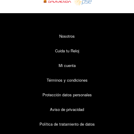
Nosotros
Cuida tu Reloj
Mi cuenta
Términos y condiciones
Protección datos personales
Aviso de privacidad
Política de tratamiento de datos