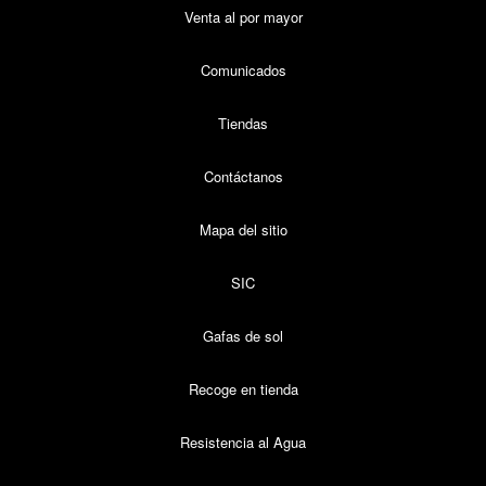
Venta al por mayor
Comunicados
Tiendas
Contáctanos
Mapa del sitio
SIC
Gafas de sol
Recoge en tienda
Resistencia al Agua