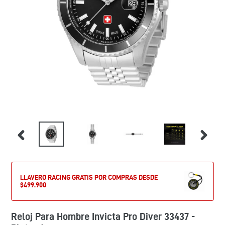
LLAVERO RACING GRATIS POR COMPRAS DESDE
$499.900
Reloj Para Hombre Invicta Pro Diver 33437 -