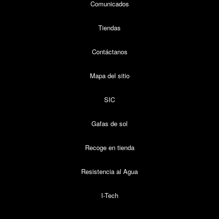
Comunicados
Tiendas
Contáctanos
Mapa del sitio
SIC
Gafas de sol
Recoge en tienda
Resistencia al Agua
I-Tech