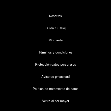
Nosotros
Cuida tu Reloj
Mi cuenta
Términos y condiciones
Protección datos personales
Aviso de privacidad
Política de tratamiento de datos
Venta al por mayor