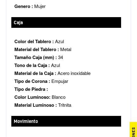
Genero :
Mujer
Caja
Color del Tablero :
Azul
Material del Tablero :
Metal
Tamaño Caja (mm) :
34
Tono de la Caja :
Azul
Material de la Caja :
Acero inoxidable
Tipo de Corona :
Empujar
Tipo de Piedra :
Color Luminoso:
Blanco
Material Luminoso :
Tritnita
Movimiento