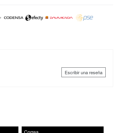
Escribir una reseña
Correa