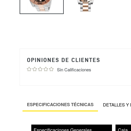
OPINIONES DE CLIENTES
Sin Calificaciones
ESPECIFICACIONES TÉCNICAS
DETALLES Y
Especificaciones Generales
Caja