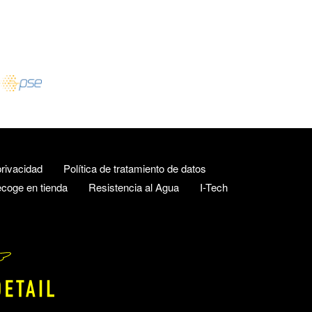
rivacidad
Política de tratamiento de datos
coge en tienda
Resistencia al Agua
I-Tech