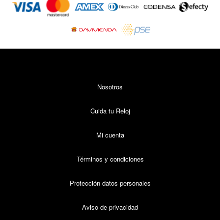
de
pago
Nosotros
Cuida tu Reloj
Mi cuenta
Términos y condiciones
Protección datos personales
Aviso de privacidad