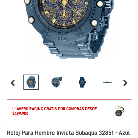
LLAVERO RACING GRATIS POR COMPRAS DESDE
$499.900
Reloj Para Hombre Invicta Subaqua 32851 - Azul