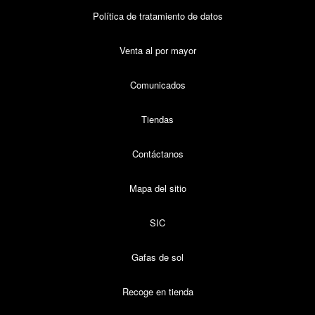
Política de tratamiento de datos
Venta al por mayor
Comunicados
Tiendas
Contáctanos
Mapa del sitio
SIC
Gafas de sol
Recoge en tienda