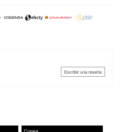
Escribir una reseña
Correa