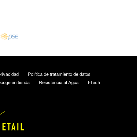
rivacidad
Política de tratamiento de datos
coge en tienda
Resistencia al Agua
I-Tech