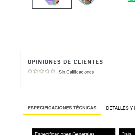
OPINIONES DE CLIENTES
Sin Calificaciones
ESPECIFICACIONES TÉCNICAS
DETALLES Y
Especificaciones Generales
Caja