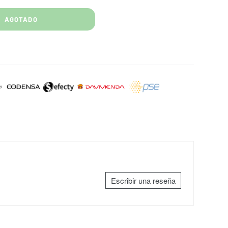
AGOTADO
Escribir una reseña