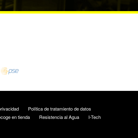
rivacidad
Política de tratamiento de datos
coge en tienda
Resistencia al Agua
I-Tech