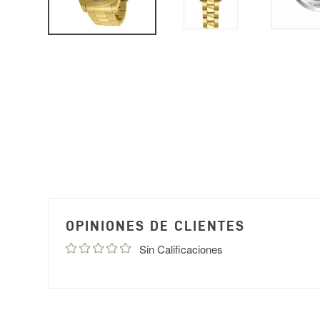
OPINIONES DE CLIENTES
Sin Calificaciones