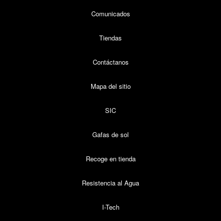
Comunicados
Tiendas
Contáctanos
Mapa del sitio
SIC
Gafas de sol
Recoge en tienda
Resistencia al Agua
I-Tech