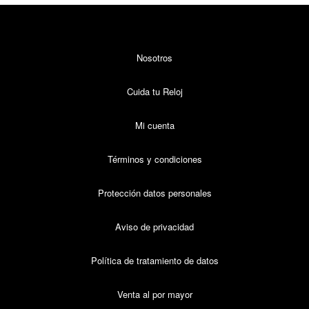
Nosotros
Cuida tu Reloj
Mi cuenta
Términos y condiciones
Protección datos personales
Aviso de privacidad
Política de tratamiento de datos
Venta al por mayor