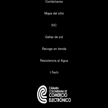
Contáctanos
Mapa del sitio
SIC
Gafas de sol
Recoge en tienda
Resistencia al Agua
I-Tech