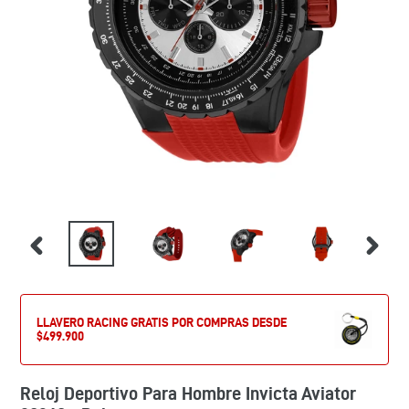
LLAVERO RACING GRATIS POR COMPRAS DESDE
$499.900
Reloj Deportivo Para Hombre Invicta Aviator