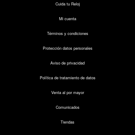
Cuida tu Reloj
Mi cuenta
Términos y condiciones
Protección datos personales
Aviso de privacidad
Política de tratamiento de datos
Venta al por mayor
Comunicados
Tiendas